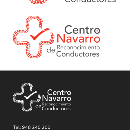
Tel: 948 240 200