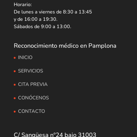
Horario:
De lunes a viernes de 8:30 a 13:45
y de 16:00 a 19:30.
Sábados de 9:00 a 13:00.
Reconocimiento médico en Pamplona
INICIO
SERVICIOS
CITA PREVIA
CONÓCENOS
CONTACTO
C/ Sangüesa nº24 bajo 31003