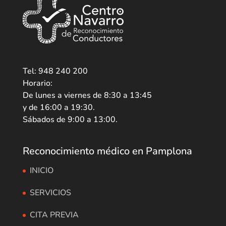
Tel: 948 240 200
Horario:
De lunes a viernes de 8:30 a 13:45
y de 16:00 a 19:30.
Sábados de 9:00 a 13:00.
Reconocimiento médico en Pamplona
INICIO
SERVICIOS
CITA PREVIA