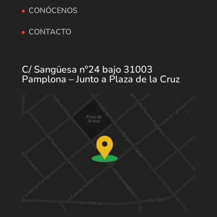
CONÓCENOS
CONTACTO
C/ Sangüesa nº24 bajo 31003
Pamplona – Junto a Plaza de la Cruz